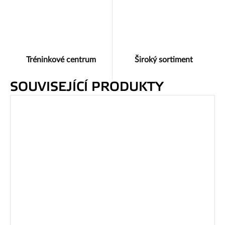
Tréninkové centrum
Široký sortiment
SOUVISEJÍCÍ PRODUKTY