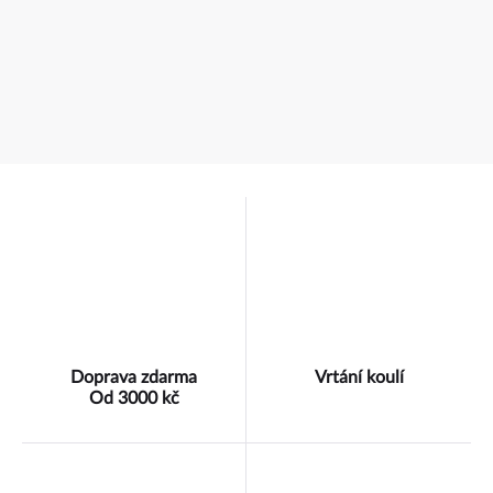
Doprava zdarma
Vrtání koulí
Od 3000 kč