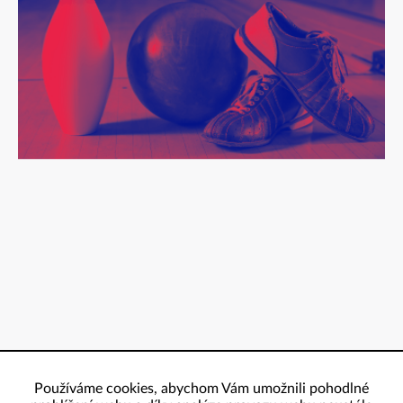
Používáme cookies, abychom Vám umožnili pohodlné