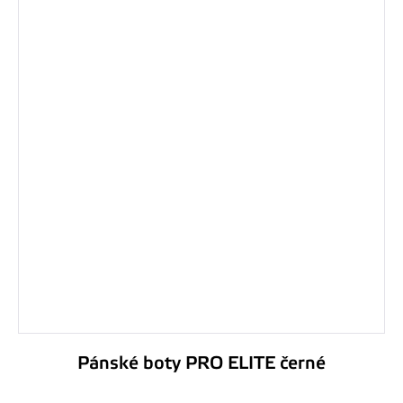
Pánské boty PRO ELITE černé