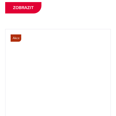
ZOBRAZIT
Akce