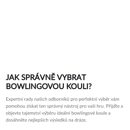
JAK SPRÁVNĚ VYBRAT
BOWLINGOVOU KOULI?
Expertní rady našich odborníků pro perfektní výběr vám
pomohou získat ten správný nástroj pro vaši hru. Přijďte a
objevte tajemství výběru ideální bowlingové koule a
dosáhněte nejlepších výsledků na dráze.