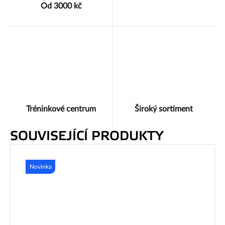
Od 3000 kč
Tréninkové centrum
Široký sortiment
SOUVISEJÍCÍ PRODUKTY
Novinka