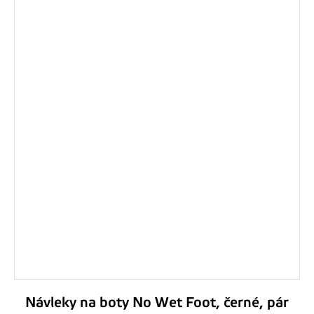
Návleky na boty No Wet Foot, černé, pár