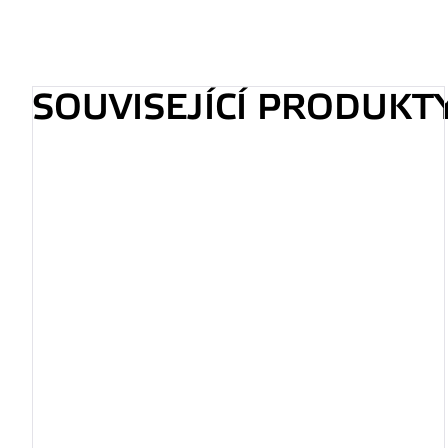
SOUVISEJÍCÍ PRODUKT