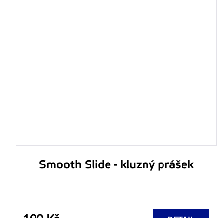
Smooth Slide - kluzný prášek