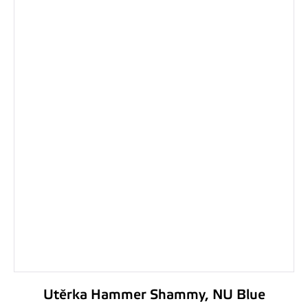
Utěrka Hammer Shammy, NU Blue