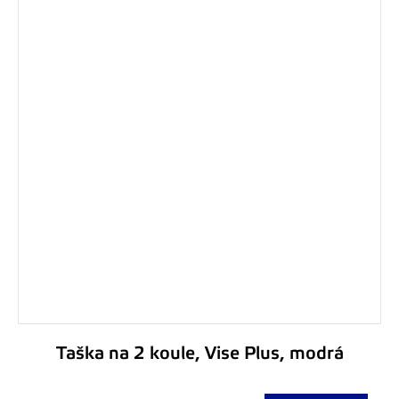
Taška na 2 koule, Vise Plus, modrá