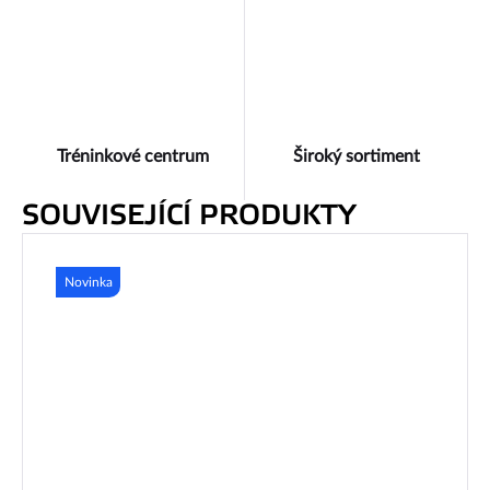
Tréninkové centrum
Široký sortiment
SOUVISEJÍCÍ PRODUKTY
Novinka