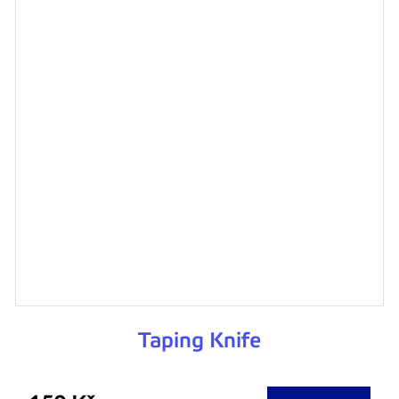
Taping Knife