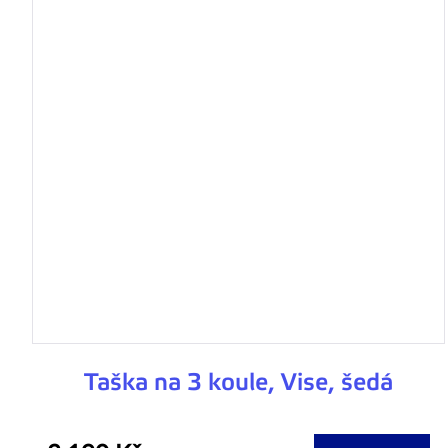
Taška na 3 koule, Vise, šedá