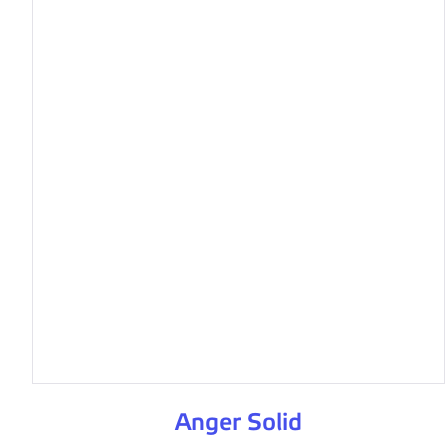
Anger Solid