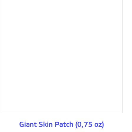
Giant Skin Patch (0,75 oz)