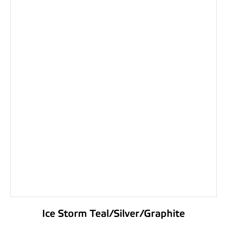
Ice Storm Teal/Silver/Graphite