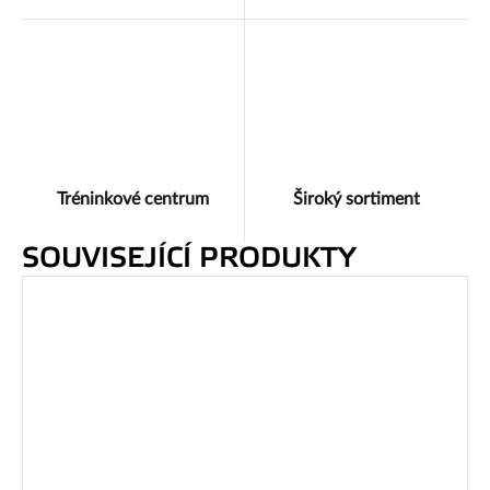
Tréninkové centrum
Široký sortiment
SOUVISEJÍCÍ PRODUKTY