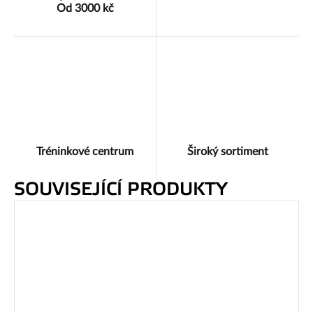
Od 3000 kč
Tréninkové centrum
Široký sortiment
SOUVISEJÍCÍ PRODUKTY