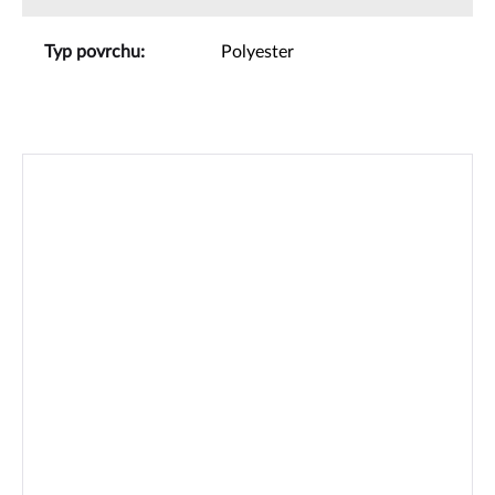
Typ povrchu
:
Polyester