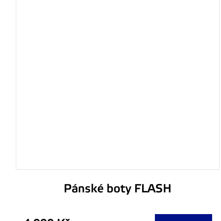
Pánské boty FLASH