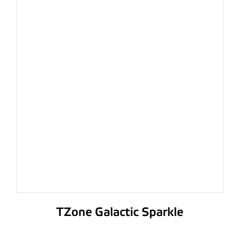
TZone Galactic Sparkle