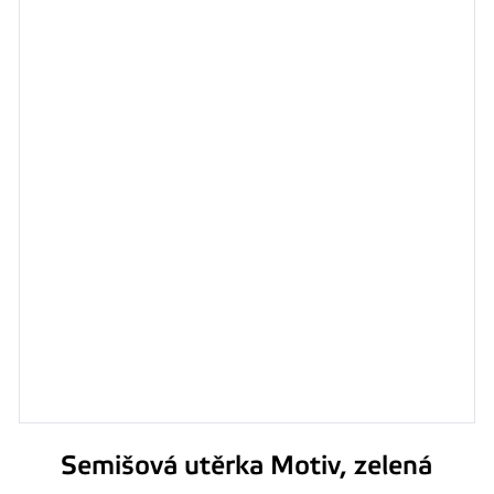
Semišová utěrka Motiv, zelená