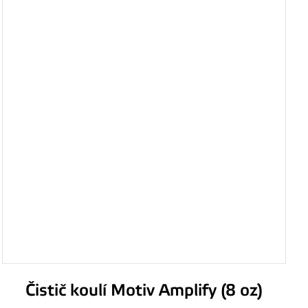
Čistič koulí Motiv Amplify (8 oz)