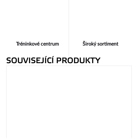
Tréninkové centrum
Široký sortiment
SOUVISEJÍCÍ PRODUKTY