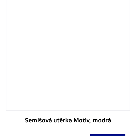
Semišová utěrka Motiv, modrá