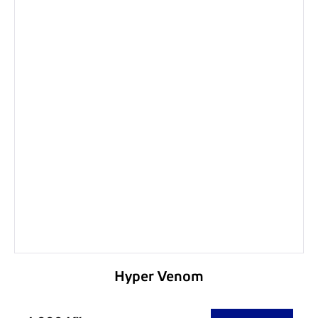
Hyper Venom