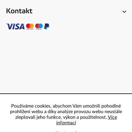
Kontakt
Používáme cookies, abychom Vám umožnili pohodlné
prohlížení webu a díky analýze provozu webu neustále
zlepšovali jeho funkce, výkon a použitelnost.
Více
informací