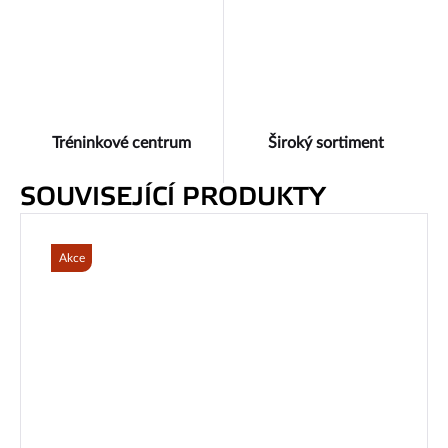
Tréninkové centrum
Široký sortiment
SOUVISEJÍCÍ PRODUKTY
Akce