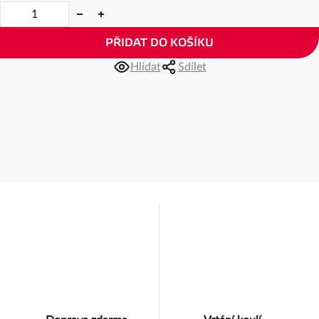
PŘIDAT DO KOŠÍKU
Hlídat
Sdílet