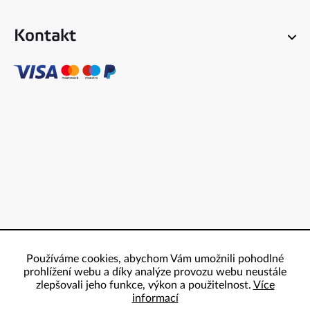
Kontakt
Používáme cookies, abychom Vám umožnili pohodlné
prohlížení webu a díky analýze provozu webu neustále
zlepšovali jeho funkce, výkon a použitelnost.
Více
informací