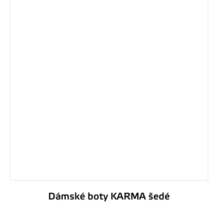
Dámské boty KARMA šedé