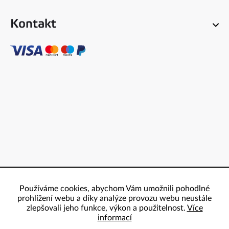
Kontakt
Používáme cookies, abychom Vám umožnili pohodlné
prohlížení webu a díky analýze provozu webu neustále
zlepšovali jeho funkce, výkon a použitelnost.
Více
informací