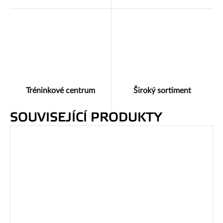
Tréninkové centrum
Široký sortiment
SOUVISEJÍCÍ PRODUKTY