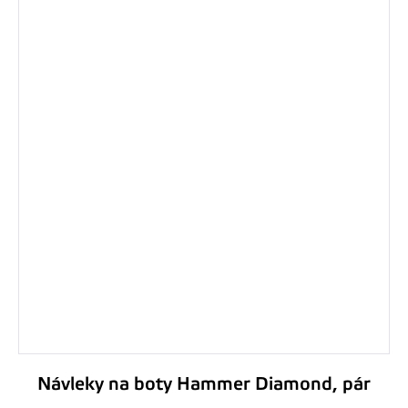
Návleky na boty Hammer Diamond, pár