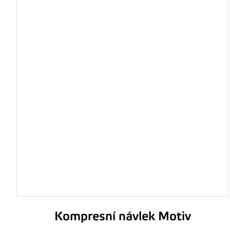
Kompresní návlek Motiv