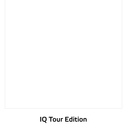
IQ Tour Edition