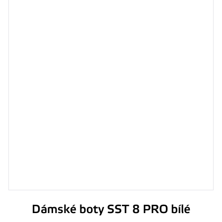
Dámské boty SST 8 PRO bílé