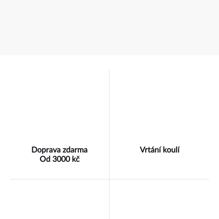
Doprava zdarma
Vrtání koulí
Od 3000 kč