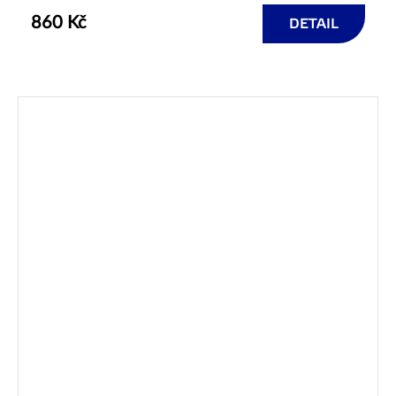
860 Kč
DETAIL