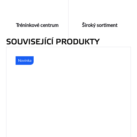
Tréninkové centrum
Široký sortiment
SOUVISEJÍCÍ PRODUKTY
Novinka