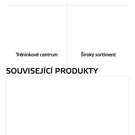
Tréninkové centrum
Široký sortiment
SOUVISEJÍCÍ PRODUKTY