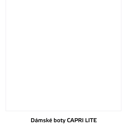
Dámské boty CAPRI LITE