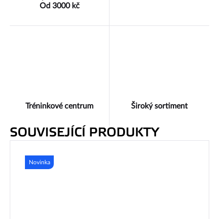
Od 3000 kč
Tréninkové centrum
Široký sortiment
SOUVISEJÍCÍ PRODUKTY
Novinka