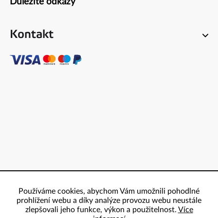
Důležité odkazy
Kontakt
Používáme cookies, abychom Vám umožnili pohodlné
prohlížení webu a díky analýze provozu webu neustále
zlepšovali jeho funkce, výkon a použitelnost.
Více