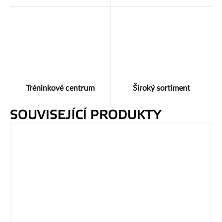
Tréninkové centrum
Široký sortiment
SOUVISEJÍCÍ PRODUKTY