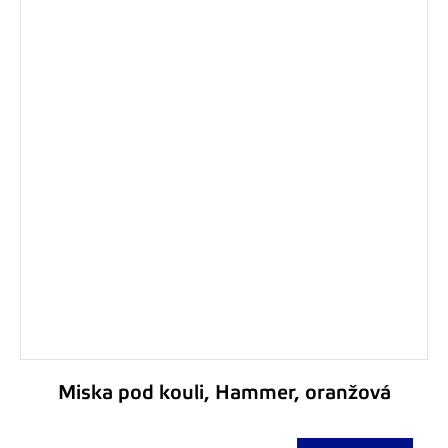
Miska pod kouli, Hammer, oranžová