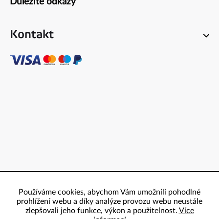
Důležité odkazy
Kontakt
Používáme cookies, abychom Vám umožnili pohodlné
prohlížení webu a díky analýze provozu webu neustále
zlepšovali jeho funkce, výkon a použitelnost.
Více