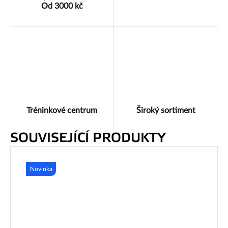
Od 3000 kč
Tréninkové centrum
Široký sortiment
SOUVISEJÍCÍ PRODUKTY
Novinka