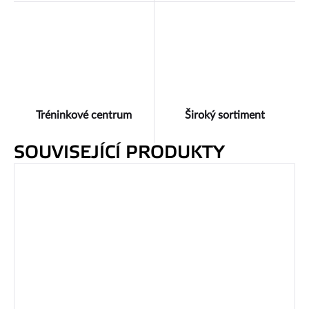
Tréninkové centrum
Široký sortiment
SOUVISEJÍCÍ PRODUKTY