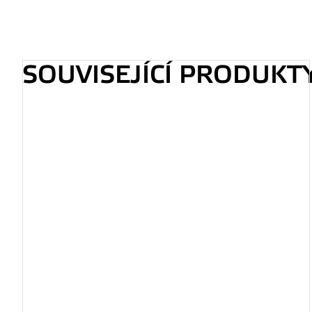
SOUVISEJÍCÍ PRODUKT