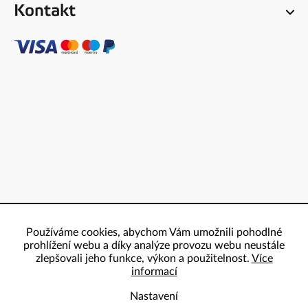
Kontakt
Používáme cookies, abychom Vám umožnili pohodlné
prohlížení webu a díky analýze provozu webu neustále
zlepšovali jeho funkce, výkon a použitelnost.
Více
informací
Nastavení