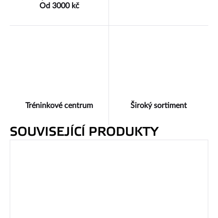
Od 3000 kč
Tréninkové centrum
Široký sortiment
SOUVISEJÍCÍ PRODUKTY