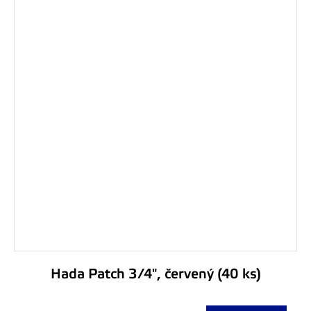
Hada Patch 3/4", červený (40 ks)