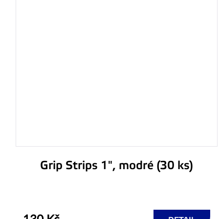
Grip Strips 1", modré (30 ks)