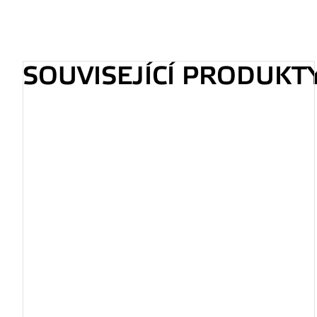
SOUVISEJÍCÍ PRODUKT