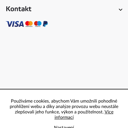
Kontakt
Používáme cookies, abychom Vám umožnili pohodlné
prohlížení webu a díky analýze provozu webu neustále
zlepšovali jeho funkce, výkon a použitelnost.
Více
informací
Nastavení