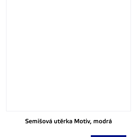
Semišová utěrka Motiv, modrá