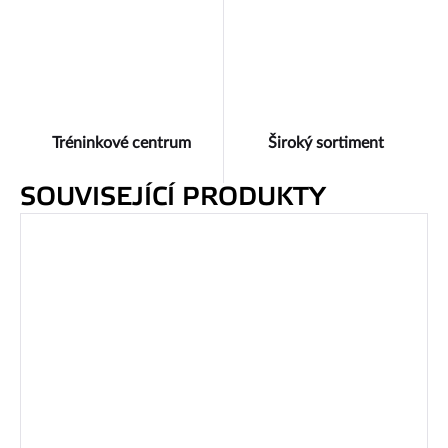
Tréninkové centrum
Široký sortiment
SOUVISEJÍCÍ PRODUKTY