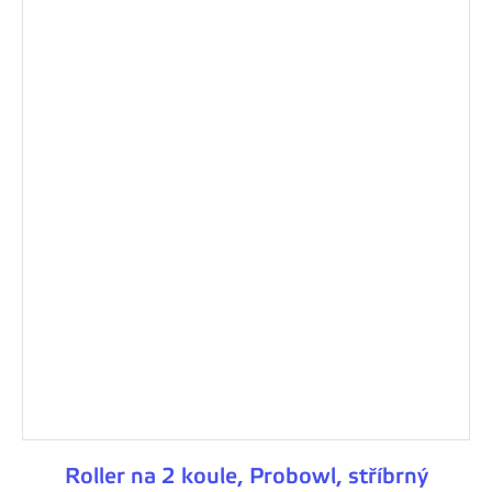
Roller na 2 koule, Probowl, stříbrný