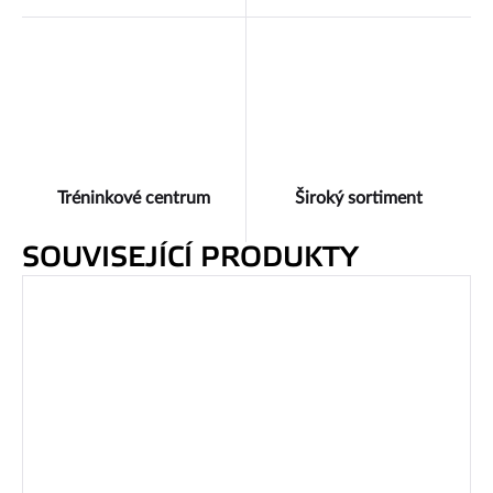
Tréninkové centrum
Široký sortiment
SOUVISEJÍCÍ PRODUKTY