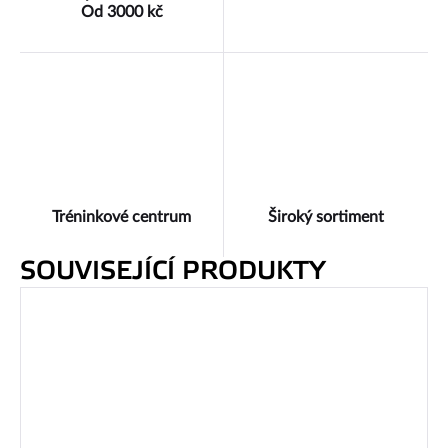
Od 3000 kč
Tréninkové centrum
Široký sortiment
SOUVISEJÍCÍ PRODUKTY