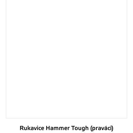
Rukavice Hammer Tough (praváci)