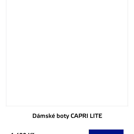
Dámské boty CAPRI LITE