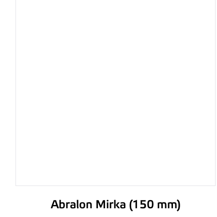
Abralon Mirka (150 mm)