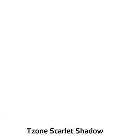
Tzone Scarlet Shadow