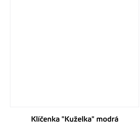
Klíčenka "Kuželka" modrá