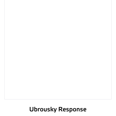
Ubrousky Response