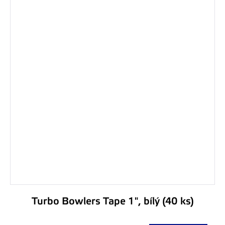
Turbo Bowlers Tape 1", bílý (40 ks)