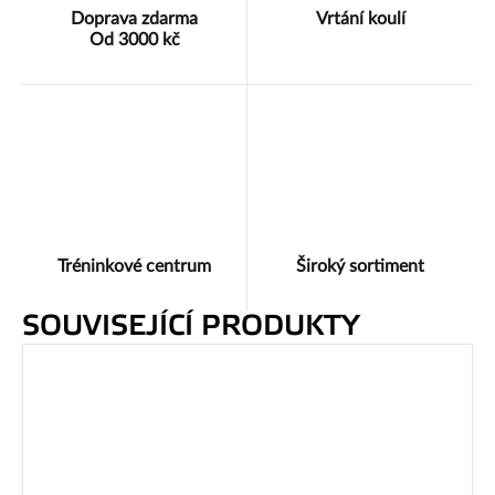
Doprava zdarma
Vrtání koulí
Od 3000 kč
Tréninkové centrum
Široký sortiment
SOUVISEJÍCÍ PRODUKTY