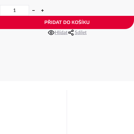
PŘIDAT DO KOŠÍKU
Hlídat
Sdílet