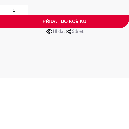
PŘIDAT DO KOŠÍKU
Hlídat
Sdílet