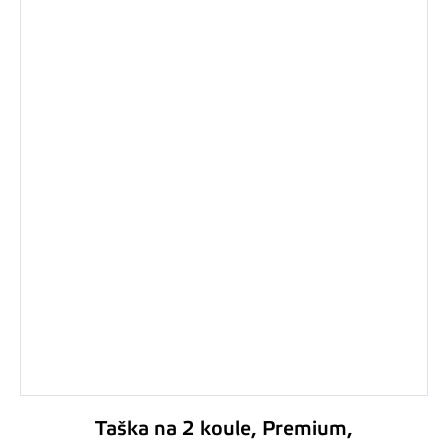
Taška na 2 koule, Premium,