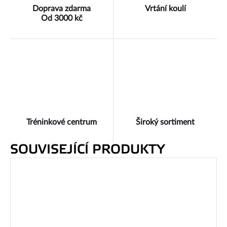
Doprava zdarma
Vrtání koulí
Od 3000 kč
Tréninkové centrum
Široký sortiment
SOUVISEJÍCÍ PRODUKTY