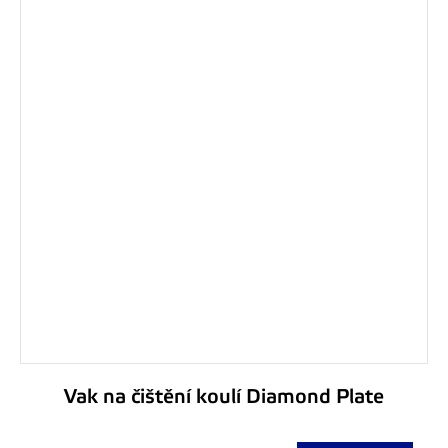
Vak na čištění koulí Diamond Plate