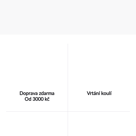
Doprava zdarma
Vrtání koulí
Od 3000 kč