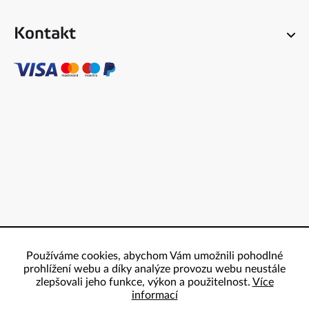
Kontakt
Používáme cookies, abychom Vám umožnili pohodlné
prohlížení webu a díky analýze provozu webu neustále
zlepšovali jeho funkce, výkon a použitelnost.
Více
informací