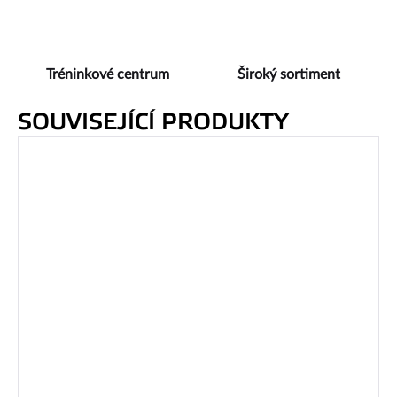
Tréninkové centrum
Široký sortiment
SOUVISEJÍCÍ PRODUKTY