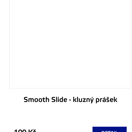
Smooth Slide - kluzný prášek