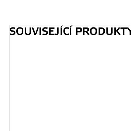
SOUVISEJÍCÍ PRODUKT