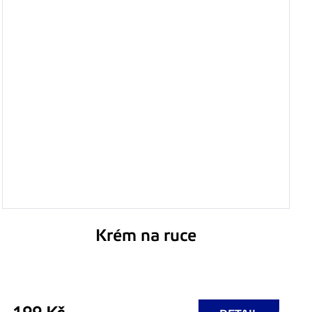
Krém na ruce