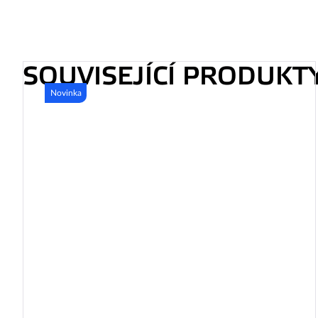
SOUVISEJÍCÍ PRODUKT
Novinka