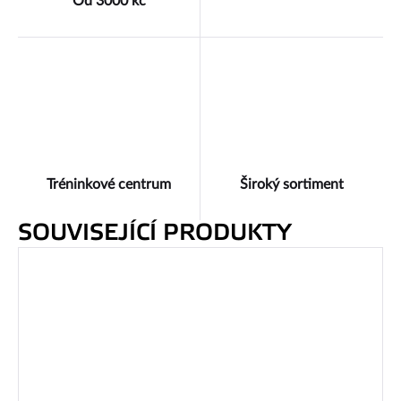
Od 3000 kč
Tréninkové centrum
Široký sortiment
SOUVISEJÍCÍ PRODUKTY