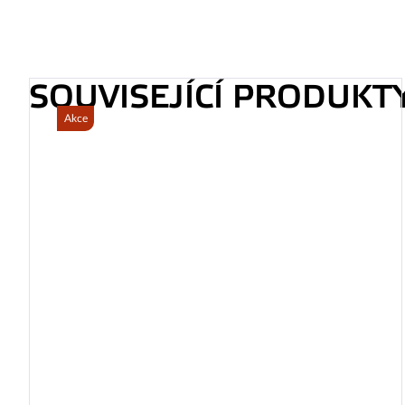
SOUVISEJÍCÍ PRODUKT
Akce