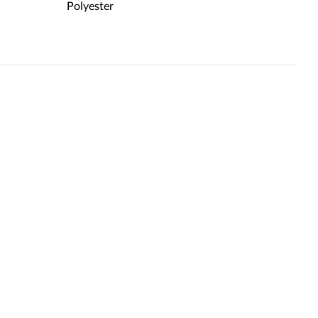
Polyester