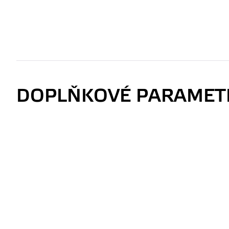
DOPLŇKOVÉ PARAMET