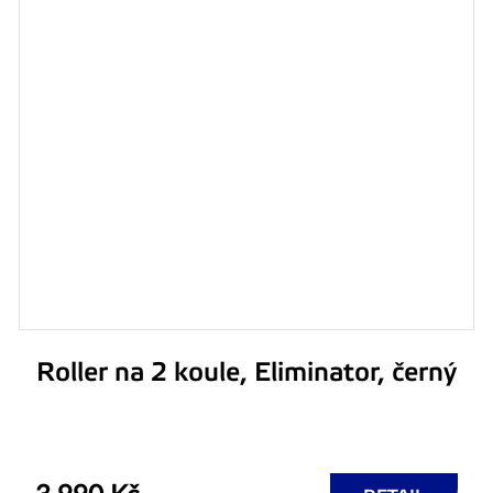
Roller na 2 koule, Eliminator, černý