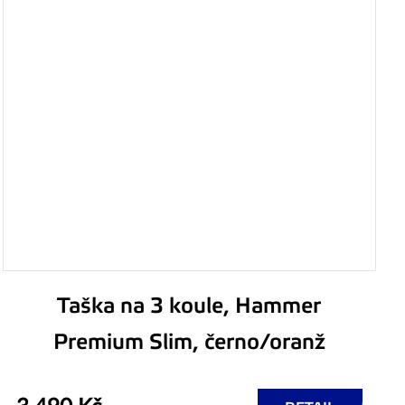
Taška na 3 koule, Hammer
Premium Slim, černo/oranž