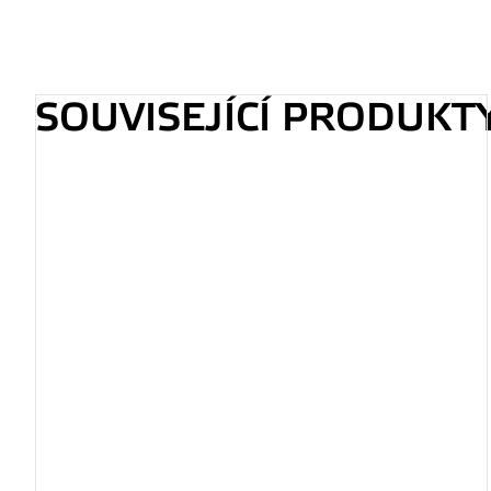
SOUVISEJÍCÍ PRODUKT