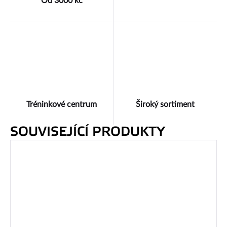
Od 3000 kč
Tréninkové centrum
Široký sortiment
SOUVISEJÍCÍ PRODUKTY