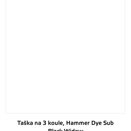
Taška na 3 koule, Hammer Dye Sub