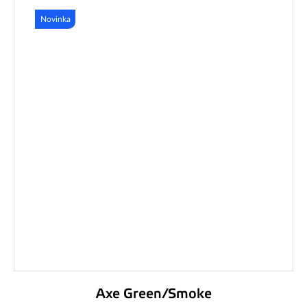
Novinka
Axe Green/Smoke