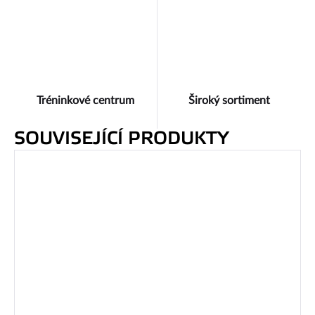
Tréninkové centrum
Široký sortiment
SOUVISEJÍCÍ PRODUKTY