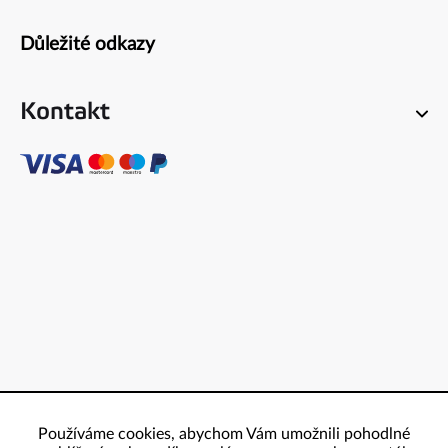
Důležité odkazy
Kontakt
Používáme cookies, abychom Vám umožnili pohodlné